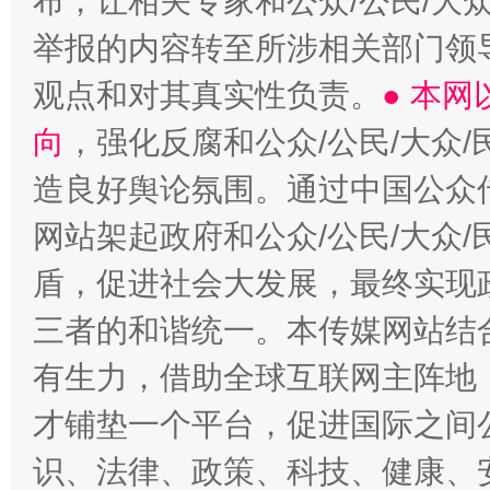
布，让相关专家和公众/公民/大
举报的内容转至所涉相关部门领
观点和对其真实性负责。
● 本
向
，强化反腐和公众/公民/大众
造良好舆论氛围。通过中国公众传
网站架起政府和公众/公民/大众
盾，促进社会大发展，最终实现政
三者的和谐统一。本传媒网站结
有生力，借助全球互联网主阵地，
才铺垫一个平台，促进国际之间公
识、法律、政策、科技、健康、