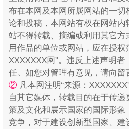
布在本网及本网所属网站的一切
论和投稿，本网站有权在网站内
站不得转载、摘编或利用其它方
用作品的单位或网站，应在授权
XXXXXXX网”。违反上述声
任。如您对管理有意见，请向留
②
凡本网注明“来源：XXXXX
自其它媒体，转载目的在于传递
策及文化和展示国家的国际形象
竞争，对于建设创新型国家、建