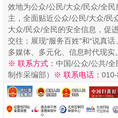
效地为公众/公民/大众/民众/
主，全面贴近公众/公民/大众/民
大众/民众/全民的安全信息，促进
交往；展现“服务百姓”和“说真话
多媒体、多元化、信息时代现实
※ 联系方式：
中国/公众/公共/
制作采编部）
※ 联系电话：
010