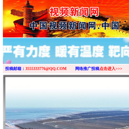
>
投稿邮箱：
3555333776@QQ.COM
网络推广投稿
点击进入>>>