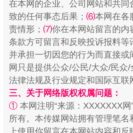
在本网的企业、公司网站和共同
致的任何事态后果；
⑹
本网在各
责情形；
⑺
你在本网站留言的内
条款方可留言和反映投诉报料等
并承担一切因您的行为而直接或
网只是提供公众/公民/大众/民
法律法规及行业规定和国际互联
三、关于网络版权权属问题：
①
本网注明“来源：XXXXXXX网
所有。本传媒网站拥有管理笔名
上使用你留言在本网站内容和反