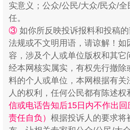
实意义；公众/公民/大众/民众
任。
③
如你所反映投诉报料和投稿的
法规或不文明用语，请谅解！如
容，涉及个人或单位版权和其它
经本网核实属实，有权先行撤除
料的个人或单位，本网根据有关
人的权利，任何公民都有陈述权
信或电话告知后15日内不作出
责任自负）
根据投诉人的要求将