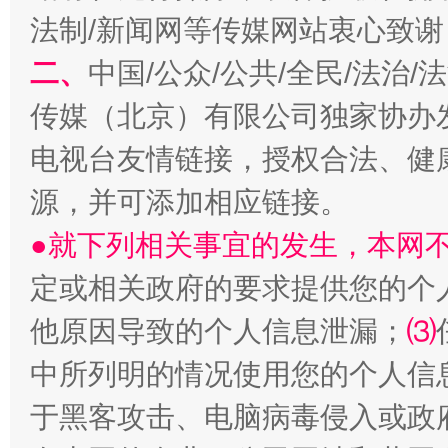
法制/新闻网等传媒网站衷心致谢
二、
中国/公众/公共/全民/法治
传媒（北京）有限公司独家协办
电视台友情链接，授权合法、健
源，并可添加相应链接。
●就下列相关事宜的发生，本网
定或相关政府的要求提供您的个
他原因导致的个人信息泄漏；
⑶
中所列明的情况使用您的个人信
于黑客攻击、电脑病毒侵入或政