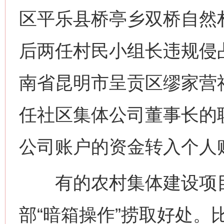
区平乐县桥亭乡双桥自然
后两任村民小组长违规侵
南省昆明市呈贡区缪家营
任社区集体公司董事长的
公司账户的资金转入个人账
有的农村集体建设项目
部“暗箱操作”捞取好处。