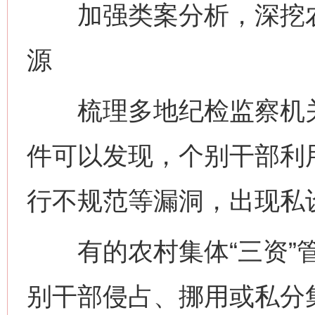
加强类案分析，深挖农村
源
梳理多地纪检监察机关查
件可以发现，个别干部利用
行不规范等漏洞，出现私设
有的农村集体“三资”管
别干部侵占、挪用或私分