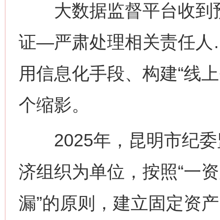
大数据监督平台收到预
证—严肃处理相关责任人
用信息化手段、构建“线上
个缩影。
2025年，昆明市纪委
济组织为单位，按照“一资
漏”的原则，建立固定资