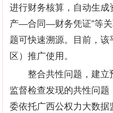
进行财务核算，自动生成
产—合同—财务凭证”等
题可快速溯源。目前，该平
区）推广使用。
整合共性问题，建立预
监督检查发现的共性问题
委依托广西公权力大数据