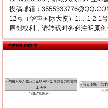
魏明亮
投稿邮箱：3555333776@QQ
12号（华声国际大厦）1层 1 2
原创权利，请转载时务必注明原创作
全球视频图文新闻
生
“刷贴”乱象丛生