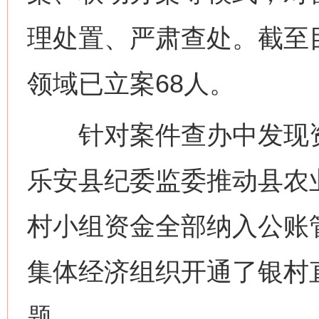
理处置、严肃查处。截至目
领域已立案68人。
针对案件查办中发现资
乐安县纪委监委推动县农业
村小组资金全部纳入公账管
集体经济组织开通了银村
题。