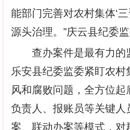
能部门完善对农村集体‘三
源头治理。”庆云县纪委
查办案件是最有力的监
乐安县纪委监委紧盯农村集
风和腐败问题，全方位起底
负责人、报账员等关键人
案、联动办案等模式，对