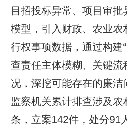
目招投标异常、项目审批
模型，引入财政、农业农
行权事项数据，通过构建“
查责任主体模糊、关键流
况，深挖可能存在的廉洁
监察机关累计排查涉及农村
条，立案142件，处分91