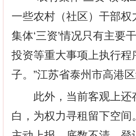
一些农村（社区）干部权
集体‘三资’情况只有主要
投资等重大事项上执行程
子。”江苏省泰州市高港
此外，当前客观上还存在
白，为权力寻租留下空间
主动上报，底数不清、登