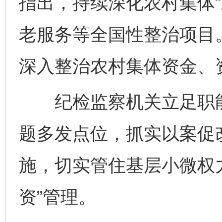
指出，持续深化农村集体“
老服务等全国性整治项目。
深入整治农村集体资金、
纪检监察机关立足职能职
题多发点位，抓实以案促
施，切实管住基层小微权
资”管理。