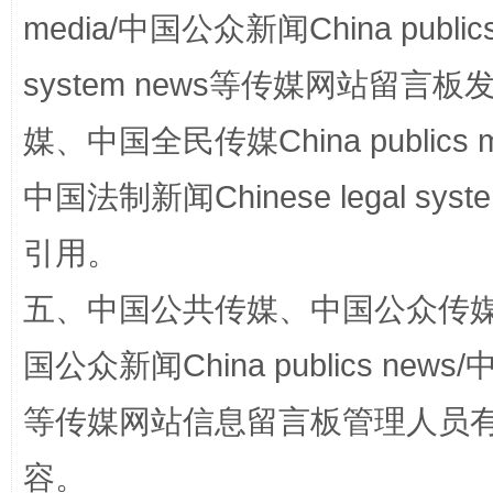
media/中国公众新闻China public
system news等传媒网站留
媒、中国全民传媒China publics me
中国法制新闻Chinese legal 
引用。
招工难、用工荒背后
五、中国公共传媒、中国公众传媒、中国全
国公众新闻China publics news/中
等传媒网站信息留言板管理人员
容。