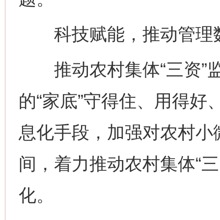
科技赋能，推动管理数
推动农村集体“三资”监
的“家底”守得住、用得好
息化手段，加强对农村小
间，着力推动农村集体“三
化。