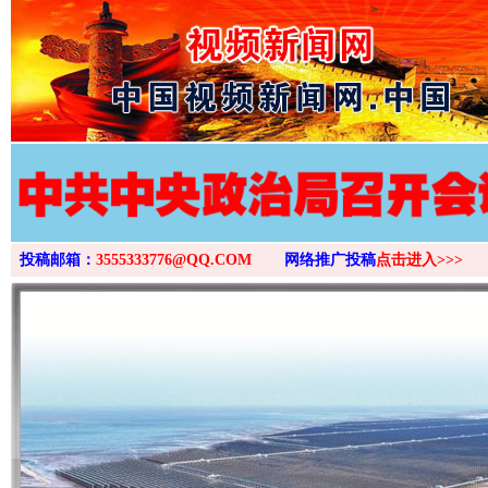
>
投稿邮箱：
3555333776@QQ.COM
网络推广投稿
点击进入>>>