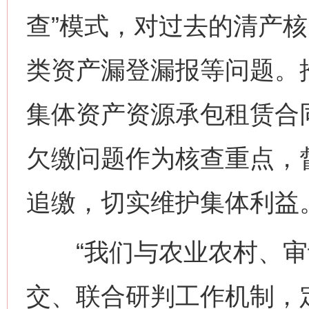
查”模式，对过去的清产
类资产漏登漏报等问题。
集体资产资源承包租赁合
欠缴问题作为核查重点，
追缴，切实维护集体利益
“我们与农业农村、审
交、联合研判工作机制，