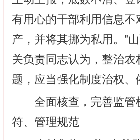
有用心的干部利用信息不
产，并将其挪为私用。”
关负责同志认为，整治农村
题，应当强化制度治权、
全面核查，完善监管机
符、管理规范