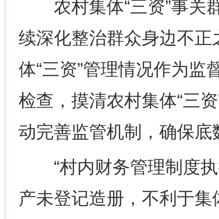
农村集体“三资”事关群
续深化整治群众身边不正
体“三资”管理情况作为监
检查，摸清农村集体“三资
动完善监管机制，确保底
“村内财务管理制度执行
产未登记造册，不利于集