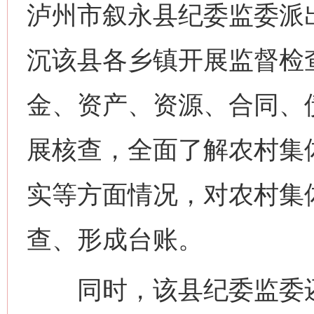
泸州市叙永县纪委监委派出
沉该县各乡镇开展监督检
金、资产、资源、合同、
展核查，全面了解农村集体
实等方面情况，对农村集体
查、形成台账。
同时，该县纪委监委还