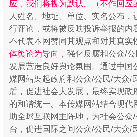
应，我们将视为默认。（不作回应
人姓名、地址、单位、实名公布，让
行评论，或将被反映投诉举报的内
不代表本网赞同其观点和对其真实
体舆论为导向
，强化反腐和公众/公
发展营造良好舆论氛围。通过中国公
媒网站架起政府和公众/公民/大众
盾，促进社会大发展，最终实现政府
的和谐统一。本传媒网站结合现代
助全球互联网主阵地，为社会公众/
台，促进国际之间公众/公民/大众