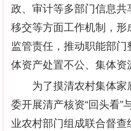
政、审计等多部门信息共
移交等方面工作机制，形
监管责任，推动职能部门
体资产处置不公、集体资
为了摸清农村集体家底
委开展清产核资“回头看”
业农村部门组成联合督查