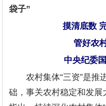
袋子”
摸清底数 
管好农村
中央纪委国
农村集体“三资”是推进
础，事关农村稳定和发展