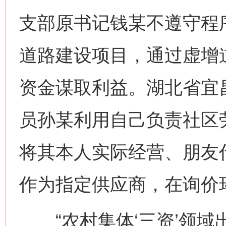
支部原书记钱某不遵守程
道路建设项目，通过虚增
资金谋取利益。湖北省宜
员孙某利用自己负责社区
将其本人实际经营、朋友
作为指定供应商，在询价
“农村集体‘三资’领域